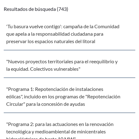
Resultados de búsqueda (743)
'Tu basura vuelve contigo': campaña de la Comunidad
que apela a la responsabilidad ciudadana para
preservar los espacios naturales del litoral
"Nuevos proyectos territoriales para el reequilibrio y
la equidad. Colectivos vulnerables"
"Programa 1: Repotenciación de instalaciones
eólicas", incluido en los programas de "Repotenciación
Circular" para la concesión de ayudas
"Programa 2: para las actuaciones en la renovación
tecnológica y medioambiental de minicentrales
hidroeléctricas de hasta 10 MW"