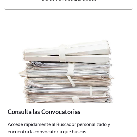
Consulta las Convocatorias
Accede rápidamente al Buscador personalizado y
encuentra la convocatoria que buscas