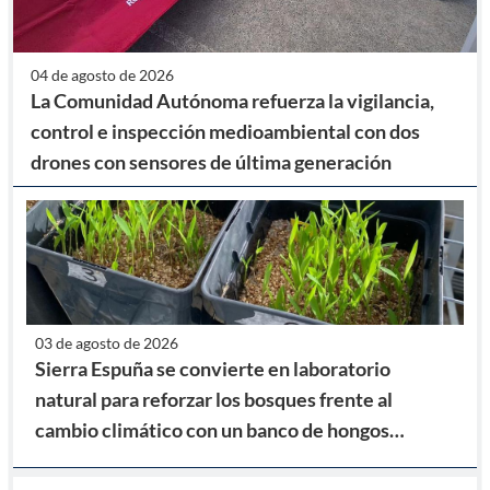
04 de agosto de 2026
La Comunidad Autónoma refuerza la vigilancia,
control e inspección medioambiental con dos
drones con sensores de última generación
03 de agosto de 2026
Sierra Espuña se convierte en laboratorio
natural para reforzar los bosques frente al
cambio climático con un banco de hongos
micorrícicos