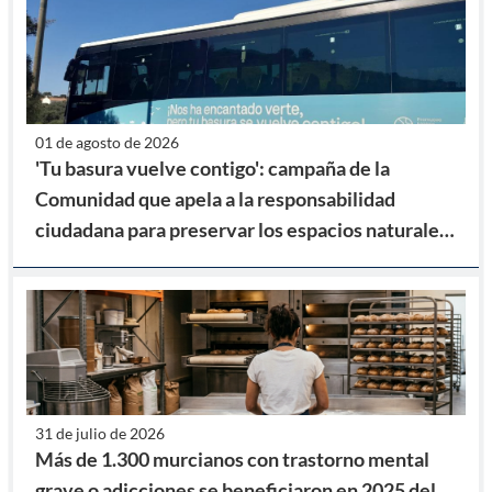
01 de agosto de 2026
'Tu basura vuelve contigo': campaña de la
Comunidad que apela a la responsabilidad
ciudadana para preservar los espacios naturales
del litoral
31 de julio de 2026
Más de 1.300 murcianos con trastorno mental
grave o adicciones se beneficiaron en 2025 del