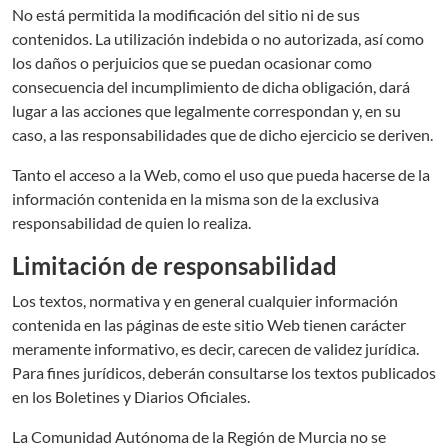
No está permitida la modificación del sitio ni de sus
contenidos. La utilización indebida o no autorizada, así como
los daños o perjuicios que se puedan ocasionar como
consecuencia del incumplimiento de dicha obligación, dará
lugar a las acciones que legalmente correspondan y, en su
caso, a las responsabilidades que de dicho ejercicio se deriven.
Tanto el acceso a la Web, como el uso que pueda hacerse de la
información contenida en la misma son de la exclusiva
responsabilidad de quien lo realiza.
Limitación de responsabilidad
Los textos, normativa y en general cualquier información
contenida en las páginas de este sitio Web tienen carácter
meramente informativo, es decir, carecen de validez jurídica.
Para fines jurídicos, deberán consultarse los textos publicados
en los Boletines y Diarios Oficiales.
La Comunidad Autónoma de la Región de Murcia no se