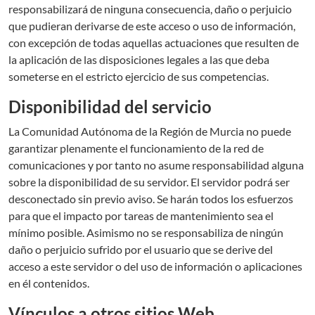
responsabilizará de ninguna consecuencia, daño o perjuicio
que pudieran derivarse de este acceso o uso de información,
con excepción de todas aquellas actuaciones que resulten de
la aplicación de las disposiciones legales a las que deba
someterse en el estricto ejercicio de sus competencias.
Disponibilidad del servicio
La Comunidad Autónoma de la Región de Murcia no puede
garantizar plenamente el funcionamiento de la red de
comunicaciones y por tanto no asume responsabilidad alguna
sobre la disponibilidad de su servidor. El servidor podrá ser
desconectado sin previo aviso. Se harán todos los esfuerzos
para que el impacto por tareas de mantenimiento sea el
mínimo posible. Asimismo no se responsabiliza de ningún
daño o perjuicio sufrido por el usuario que se derive del
acceso a este servidor o del uso de información o aplicaciones
en él contenidos.
Vínculos a otros sitios Web