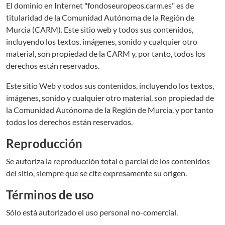
El dominio en Internet "fondoseuropeos.carm.es" es de
titularidad de la Comunidad Autónoma de la Región de
Murcia (CARM). Este sitio web y todos sus contenidos,
incluyendo los textos, imágenes, sonido y cualquier otro
material, son propiedad de la CARM y, por tanto, todos los
derechos están reservados.
Este sitio Web y todos sus contenidos, incluyendo los textos,
imágenes, sonido y cualquier otro material, son propiedad de
la Comunidad Autónoma de la Región de Murcia, y por tanto
todos los derechos están reservados.
Reproducción
Se autoriza la reproducción total o parcial de los contenidos
del sitio, siempre que se cite expresamente su origen.
Términos de uso
Sólo está autorizado el uso personal no-comercial.