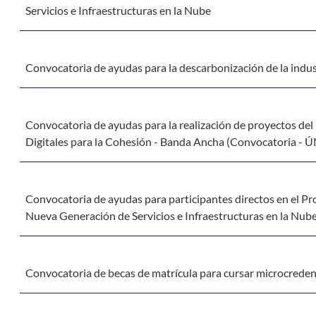
Servicios e Infraestructuras en la Nube
Convocatoria de ayudas para la descarbonización de la indu
Convocatoria de ayudas para la realización de proyectos del
Digitales para la Cohesión - Banda Ancha (Convocatoria 
Convocatoria de ayudas para participantes directos en el 
Nueva Generación de Servicios e Infraestructuras en la Nub
Convocatoria de becas de matrícula para cursar microcredenc