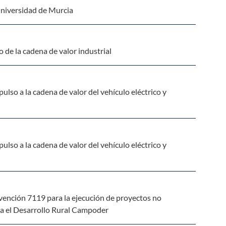
Universidad de Murcia
de la cadena de valor industrial
lso a la cadena de valor del vehículo eléctrico y
lso a la cadena de valor del vehículo eléctrico y
vención 7119 para la ejecución de proyectos no
a el Desarrollo Rural Campoder