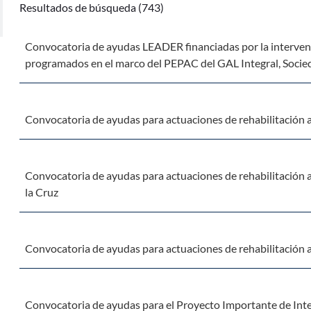
Resultados de búsqueda (743)
Convocatoria de ayudas LEADER financiadas por la intervenc
programados en el marco del PEPAC del GAL Integral, Socieda
Convocatoria de ayudas para actuaciones de rehabilitación a n
Convocatoria de ayudas para actuaciones de rehabilitación 
la Cruz
Convocatoria de ayudas para actuaciones de rehabilitación a
Convocatoria de ayudas para el Proyecto Importante de I