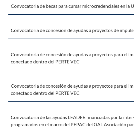
Convocatoria de becas para cursar microcredenciales en la 
Convocatoria de concesión de ayudas a proyectos de impulso 
Convocatoria de concesión de ayudas a proyectos para el impu
conectado dentro del PERTE VEC
Convocatoria de concesión de ayudas a proyectos para el impu
conectado dentro del PERTE VEC
Convocatoria de las ayudas LEADER financiadas por la inter
programados en el marco del PEPAC del GAL Asociación par