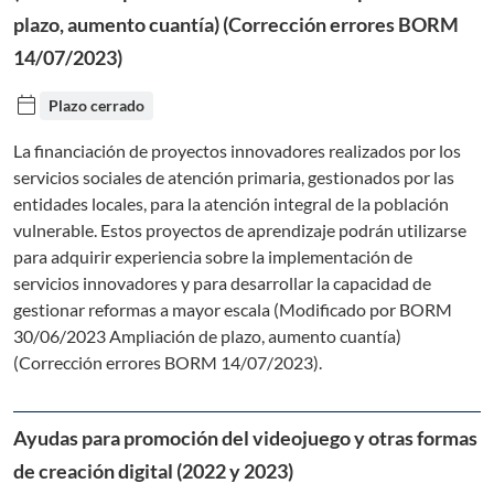
plazo, aumento cuantía) (Corrección errores BORM
14/07/2023)
calendar_today
Plazo cerrado
La financiación de proyectos innovadores realizados por los
servicios sociales de atención primaria, gestionados por las
entidades locales, para la atención integral de la población
vulnerable. Estos proyectos de aprendizaje podrán utilizarse
para adquirir experiencia sobre la implementación de
servicios innovadores y para desarrollar la capacidad de
gestionar reformas a mayor escala (Modificado por BORM
30/06/2023 Ampliación de plazo, aumento cuantía)
(Corrección errores BORM 14/07/2023).
Ayudas para promoción del videojuego y otras formas
de creación digital (2022 y 2023)