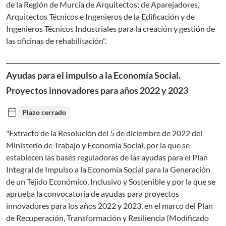
de la Región de Murcia de Arquitectos; de Aparejadores,
Arquitectos Técnicos e Ingenieros de la Edificación y de
Ingenieros Técnicos Industriales para la creación y gestión de
las oficinas de rehabilitación".
Ayudas para el impulso a la Economía Social.
Proyectos innovadores para años 2022 y 2023
calendar_today
Plazo cerrado
"Extracto de la Resolución del 5 de diciembre de 2022 del
Ministerio de Trabajo y Economía Social, por la que se
establecen las bases reguladoras de las ayudas para el Plan
Integral de Impulso a la Economía Social para la Generación
de un Tejido Económico, Inclusivo y Sostenible y por la que se
aprueba la convocatoria de ayudas para proyectos
innovadores para los años 2022 y 2023, en el marco del Plan
de Recuperación, Transformación y Resiliencia (Modificado