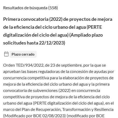
Resultados de búsqueda (558)
Primera convocatoria (2022) de proyectos de mejora
de la eficiencia del ciclo urbano del agua (PERTE
digitalización del ciclo del agua) (Ampliado plazo
solicitudes hasta 22/12/2023)
calendar_today
Plazo cerrado
Orden TED/934/2022, de 23 de septiembre, por la que se
aprueban las bases reguladoras de la concesión de ayudas por
concurrencia competitiva para la elaboración de proyectos de
mejora de la eficiencia del ciclo urbano del agua y la primera
convocatoria de subvenciones (2022) en concurrencia
competitiva de proyectos de mejora de la eficiencia del ciclo
urbano del agua (PERTE digitalización del ciclo del agua), en el
marco del Plan de Recuperación, Transformación y Resiliencia
(Modificado por BOE 02/08/2023) (modificado por BOE