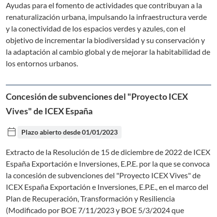
Ayudas para el fomento de actividades que contribuyan a la
renaturalización urbana, impulsando la infraestructura verde
y la conectividad de los espacios verdes y azules, con el
objetivo de incrementar la biodiversidad y su conservación y
la adaptación al cambio global y de mejorar la habitabilidad de
los entornos urbanos.
Concesión de subvenciones del "Proyecto ICEX
Vives" de ICEX España
calendar_today
Plazo abierto desde
01/01/2023
Extracto de la Resolución de 15 de diciembre de 2022 de ICEX
España Exportación e Inversiones, E.P.E. por la que se convoca
la concesión de subvenciones del "Proyecto ICEX Vives" de
ICEX España Exportación e Inversiones, E.P.E., en el marco del
Plan de Recuperación, Transformación y Resiliencia
(Modificado por BOE 7/11/2023 y BOE 5/3/2024 que