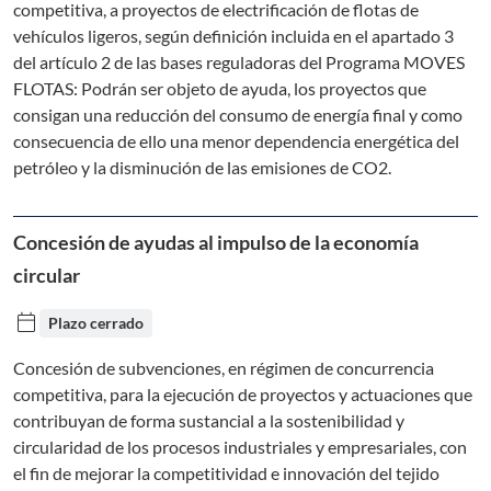
competitiva, a proyectos de electrificación de flotas de
vehículos ligeros, según definición incluida en el apartado 3
del artículo 2 de las bases reguladoras del Programa MOVES
FLOTAS: Podrán ser objeto de ayuda, los proyectos que
consigan una reducción del consumo de energía final y como
consecuencia de ello una menor dependencia energética del
petróleo y la disminución de las emisiones de CO2.
Concesión de ayudas al impulso de la economía
circular
calendar_today
Plazo cerrado
Concesión de subvenciones, en régimen de concurrencia
competitiva, para la ejecución de proyectos y actuaciones que
contribuyan de forma sustancial a la sostenibilidad y
circularidad de los procesos industriales y empresariales, con
el fin de mejorar la competitividad e innovación del tejido