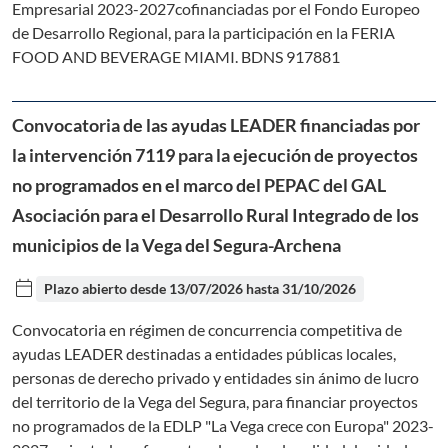
Empresarial 2023-2027cofinanciadas por el Fondo Europeo
de Desarrollo Regional, para la participación en la FERIA
FOOD AND BEVERAGE MIAMI. BDNS 917881
Convocatoria de las ayudas LEADER financiadas por
la intervención 7119 para la ejecución de proyectos
no programados en el marco del PEPAC del GAL
Asociación para el Desarrollo Rural Integrado de los
municipios de la Vega del Segura-Archena
calendar_today
Plazo abierto desde
13/07/2026
hasta
31/10/2026
Convocatoria en régimen de concurrencia competitiva de
ayudas LEADER destinadas a entidades públicas locales,
personas de derecho privado y entidades sin ánimo de lucro
del territorio de la Vega del Segura, para financiar proyectos
no programados de la EDLP "La Vega crece con Europa" 2023-