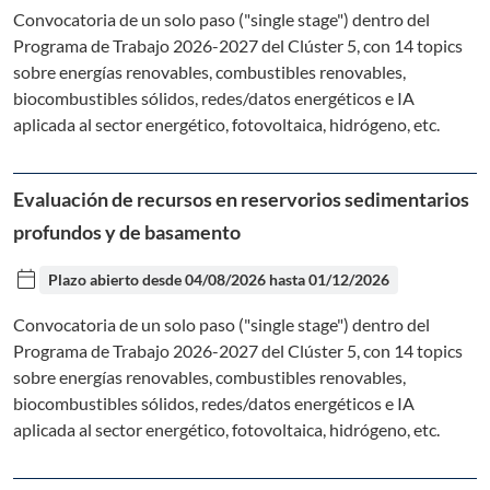
Convocatoria de un solo paso ("single stage") dentro del
Programa de Trabajo 2026-2027 del Clúster 5, con 14 topics
sobre energías renovables, combustibles renovables,
biocombustibles sólidos, redes/datos energéticos e IA
aplicada al sector energético, fotovoltaica, hidrógeno, etc.
Evaluación de recursos en reservorios sedimentarios
profundos y de basamento
calendar_today
Plazo abierto desde
04/08/2026
hasta
01/12/2026
Convocatoria de un solo paso ("single stage") dentro del
Programa de Trabajo 2026-2027 del Clúster 5, con 14 topics
sobre energías renovables, combustibles renovables,
biocombustibles sólidos, redes/datos energéticos e IA
aplicada al sector energético, fotovoltaica, hidrógeno, etc.