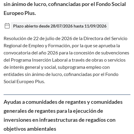
sin ánimo de lucro, cofinanciadas por el Fondo Social
Europeo Plus.
calendar_today
Plazo abierto desde
28/07/2026
hasta
11/09/2026
Resolución de 22 de julio de 2026 de la Directora del Servicio
Regional de Empleo y Formación, por la que se aprueba la
convocatoria del año 2026 para la concesión de subvenciones
del Programa Inserción Laboral a través de obras o servicios
de interés general y social, subprograma empleo con
entidades sin ánimo de lucro, cofinanciadas por el Fondo
Social Europeo Plus.
Ayudas a comunidades de regantes y comunidades
generales de regantes para la ejecución de
inversiones en infraestructuras de regadíos con
objetivos ambientales