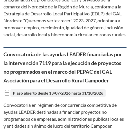
comarca del Nordeste de la Región de Murcia, conforme a la
Estrategia de Desarrollo Local Participativo (EDLP) del GAL
Nordeste "Queremos verte crecer" 2023-2027, orientada a
promover empleo, crecimiento, igualdad de género, inclusión
social, desarrollo local y bioeconomía circular en zonas rurales.
Convocatoria de las ayudas LEADER financiadas por
la intervención 7119 para la ejecución de proyectos
no programados en el marco del PEPAC del GAL
Asociación para el Desarrollo Rural Campoder
calendar_today
Plazo abierto desde
13/07/2026
hasta
31/10/2026
Convocatoria en régimen de concurrencia competitiva de
ayudas LEADER destinadas a financiar proyectos no
programados de empresas, administraciones públicas locales
y entidades sin ánimo de lucro del territorio Campoder,