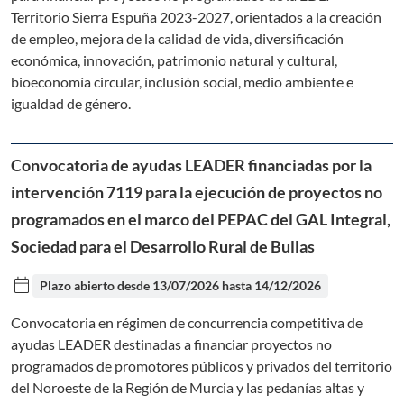
Territorio Sierra Espuña 2023-2027, orientados a la creación
de empleo, mejora de la calidad de vida, diversificación
económica, innovación, patrimonio natural y cultural,
bioeconomía circular, inclusión social, medio ambiente e
igualdad de género.
Convocatoria de ayudas LEADER financiadas por la
intervención 7119 para la ejecución de proyectos no
programados en el marco del PEPAC del GAL Integral,
Sociedad para el Desarrollo Rural de Bullas
calendar_today
Plazo abierto desde
13/07/2026
hasta
14/12/2026
Convocatoria en régimen de concurrencia competitiva de
ayudas LEADER destinadas a financiar proyectos no
programados de promotores públicos y privados del territorio
del Noroeste de la Región de Murcia y las pedanías altas y