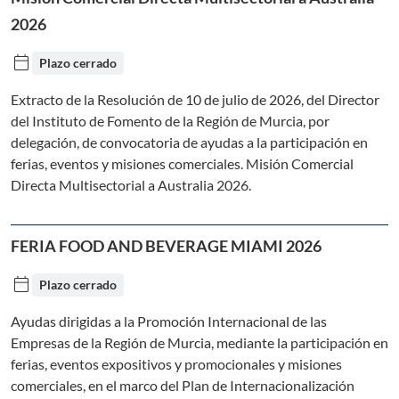
2026
calendar_today
Plazo cerrado
Extracto de la Resolución de 10 de julio de 2026, del Director
del Instituto de Fomento de la Región de Murcia, por
delegación, de convocatoria de ayudas a la participación en
ferias, eventos y misiones comerciales. Misión Comercial
Directa Multisectorial a Australia 2026.
FERIA FOOD AND BEVERAGE MIAMI 2026
calendar_today
Plazo cerrado
Ayudas dirigidas a la Promoción Internacional de las
Empresas de la Región de Murcia, mediante la participación en
ferias, eventos expositivos y promocionales y misiones
comerciales, en el marco del Plan de Internacionalización