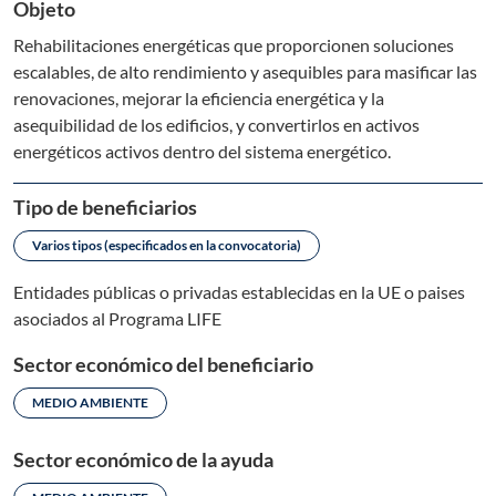
Objeto
Rehabilitaciones energéticas que proporcionen soluciones
escalables, de alto rendimiento y asequibles para masificar las
renovaciones, mejorar la eficiencia energética y la
asequibilidad de los edificios, y convertirlos en activos
energéticos activos dentro del sistema energético.
Tipo de beneficiarios
Varios tipos (especificados en la convocatoria)
Entidades públicas o privadas establecidas en la UE o paises
asociados al Programa LIFE
Sector económico del beneficiario
MEDIO AMBIENTE
Sector económico de la ayuda