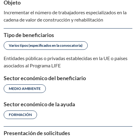
Objeto
Incrementar el número de trabajadores especializados en la
cadena de valor de construcción y rehabilitación
Tipo de beneficiarios
Varios tipos (especificados en la convocatoria)
Entidades públicas o privadas establecidas en la UE o paises
asociados al Programa LIFE
Sector económico del beneficiario
MEDIO AMBIENTE
Sector económico de la ayuda
FORMACIÓN
Presentación de solicitudes