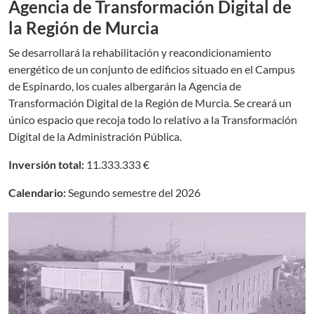
Agencia de Transformación Digital de
la Región de Murcia
Se desarrollará la rehabilitación y reacondicionamiento
energético de un conjunto de edificios situado en el Campus
de Espinardo, los cuales albergarán la Agencia de
Transformación Digital de la Región de Murcia. Se creará un
único espacio que recoja todo lo relativo a la Transformación
Digital de la Administración Pública.
Inversión total:
11.333.333 €
Calendario:
Segundo semestre del 2026