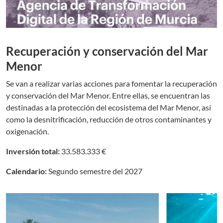
Recuperación y conservación del Mar
Menor
Se van a realizar varias acciones para fomentar la recuperación
y conservación del Mar Menor. Entre ellas, se encuentran las
destinadas a la protección del ecosistema del Mar Menor, así
como la desnitrificación, reducción de otros contaminantes y
oxigenación.
Inversión total:
33.583.333 €
Calendario:
Segundo semestre del 2027