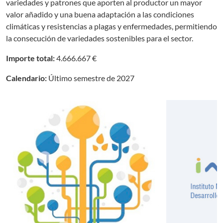
variedades y patrones que aporten al productor un mayor
valor añadido y una buena adaptación a las condiciones
climáticas y resistencias a plagas y enfermedades, permitiendo
la consecución de variedades sostenibles para el sector.
Importe total:
4.666.667 €
Calendario:
Último semestre de 2027