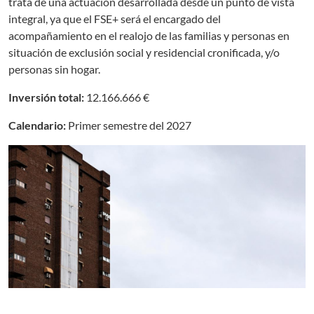
trata de una actuación desarrollada desde un punto de vista
integral, ya que el FSE+ será el encargado del
acompañamiento en el realojo de las familias y personas en
situación de exclusión social y residencial cronificada, y/o
personas sin hogar.
Inversión total:
12.166.666 €
Calendario:
Primer semestre del 2027