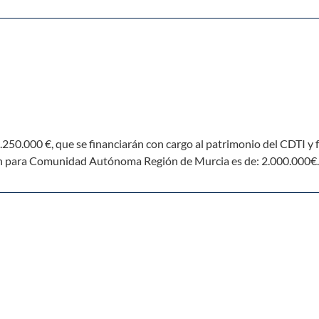
250.000 €, que se financiarán con cargo al patrimonio del CDTI y
n para Comunidad Autónoma Región de Murcia es de: 2.000.000€.