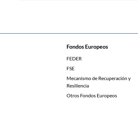
Fondos Europeos
FEDER
FSE
Mecanismo de Recuperación y
Resiliencia
Otros Fondos Europeos