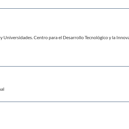
y Universidades. Centro para el Desarrollo Tecnológico y la Innova
nal